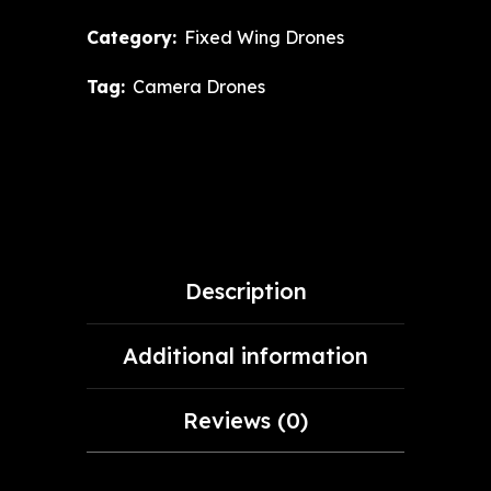
Category:
Fixed Wing Drones
Tag:
Camera Drones
Description
Additional information
Reviews (0)