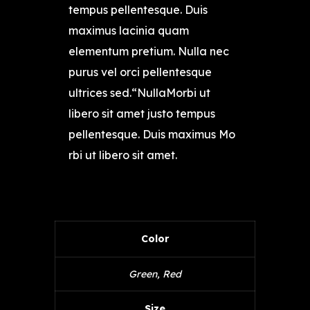
tempus pellentesque. Duis
maximus lacinia quam
elementum pretium. Nulla nec
purus vel orci pellentesque
ultrices sed.“NullaMorbi ut
libero sit amet justo tempus
pellentesque. Duis maximus Mo
rbi ut libero sit amet.
Color
Green, Red
Size