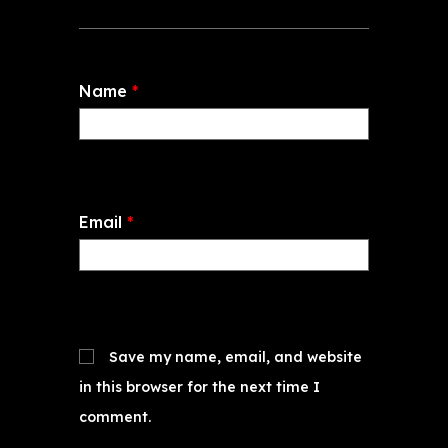
Name
*
Email
*
Save my name, email, and website
in this browser for the next time I
comment.