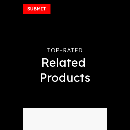
TOP-RATED
Related 
Products