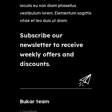
iaculis eu non diam phasellus
vestibulum lorem. Elementum sagittis
vitae et leo duis ut diam.
Subscribe our
newsletter to receive
weekly offers and
discounts.
Bukar team
Location