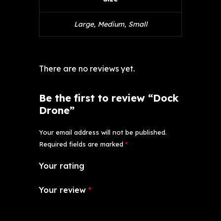
Large, Medium, Small
There are no reviews yet.
Be the first to review “Dock
Drone”
Your email address will not be published.
Required fields are marked
*
Your rating
Your review
*