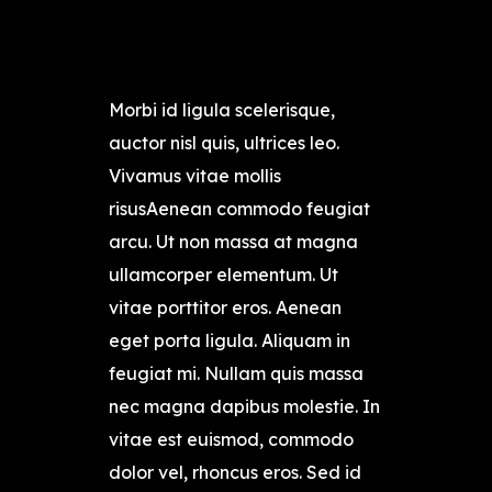
Morbi id ligula scelerisque,
auctor nisl quis, ultrices leo.
Vivamus vitae mollis
risusAenean commodo feugiat
arcu. Ut non massa at magna
ullamcorper elementum. Ut
vitae porttitor eros. Aenean
eget porta ligula. Aliquam in
feugiat mi. Nullam quis massa
nec magna dapibus molestie. In
vitae est euismod, commodo
dolor vel, rhoncus eros. Sed id