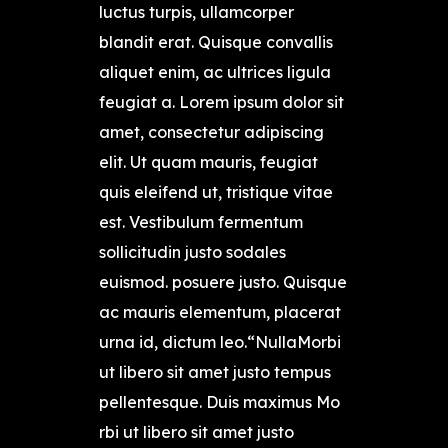
luctus turpis, ullamcorper
blandit erat. Quisque convallis
aliquet enim, ac ultrices ligula
feugiat a. Lorem ipsum dolor sit
amet, consectetur adipiscing
elit. Ut quam mauris, feugiat
quis eleifend ut, tristique vitae
est. Vestibulum fermentum
sollicitudin justo sodales
euismod. posuere justo. Quisque
ac mauris elementum, placerat
urna id, dictum leo.“NullaMorbi
ut libero sit amet justo tempus
pellentesque. Duis maximus Mo
rbi ut libero sit amet justo