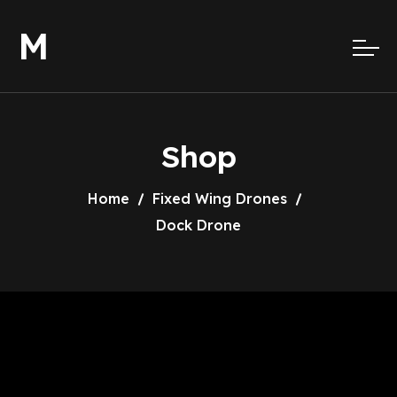
M
Shop
Home
Fixed Wing Drones
Dock Drone