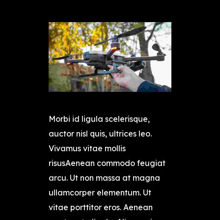
Morbi id ligula scelerisque,
auctor nisl quis, ultrices leo.
Vivamus vitae mollis
risusAenean commodo feugiat
arcu. Ut non massa at magna
ullamcorper elementum. Ut
vitae porttitor eros. Aenean