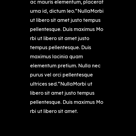
ac mauris elementum, placerat
urna id, dictum leo.“NullaMorbi
ut libero sit amet justo tempus
pellentesque. Duis maximus Mo
rbi ut libero sit amet justo
tempus pellentesque. Duis
maximus lacinia quam
elementum pretium. Nulla nec
purus vel orci pellentesque
ultrices sed.“NullaMorbi ut
libero sit amet justo tempus
pellentesque. Duis maximus Mo
rbi ut libero sit amet.