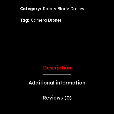
Category:
Rotary Blade Drones
Tag:
Camera Drones
Description
Additional information
Reviews (0)