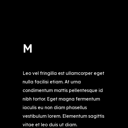
M
Leo vel fringilla est ullamcorper eget
nulla facilisi etiam. At urna
condimentum mattis pellentesque id
nibh tortor. Eget magna fermentum
iaculis eu non diam phasellus
vestibulum lorem. Elementum sagittis
vitae et leo duis ut diam.