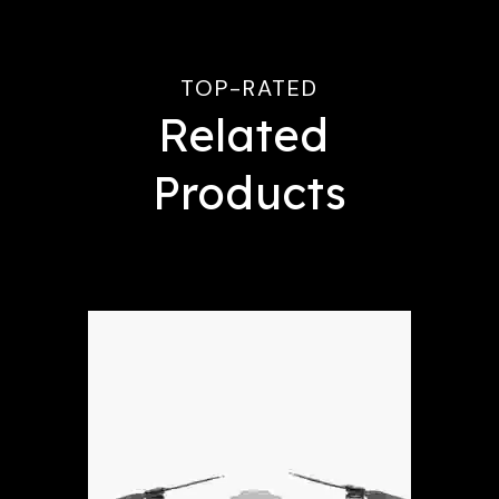
TOP-RATED
Related 
Products